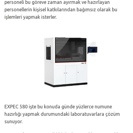
personeli bu göreve zaman ayırmak ve hazırlayan
personellerin kişisel katkılarından bağımsız olarak bu
işlemleri yapmak isterler.
EXPEC 580 işte bu konuda günde yüzlerce numune
hazırlığı yapmak durumundaki laboratuvarlara çözüm
sunuyor.