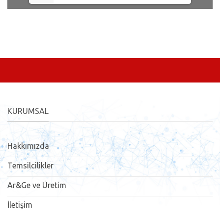
KURUMSAL
Hakkımızda
Temsilcilikler
Ar&Ge ve Üretim
İletişim